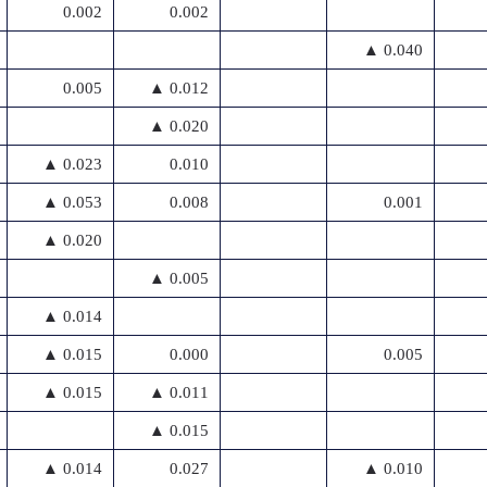
0.002
0.002
▲ 0.040
0.005
▲ 0.012
▲ 0.020
▲ 0.023
0.010
▲ 0.053
0.008
0.001
▲ 0.020
▲ 0.005
▲ 0.014
▲ 0.015
0.000
0.005
▲ 0.015
▲ 0.011
▲ 0.015
▲ 0.014
0.027
▲ 0.010