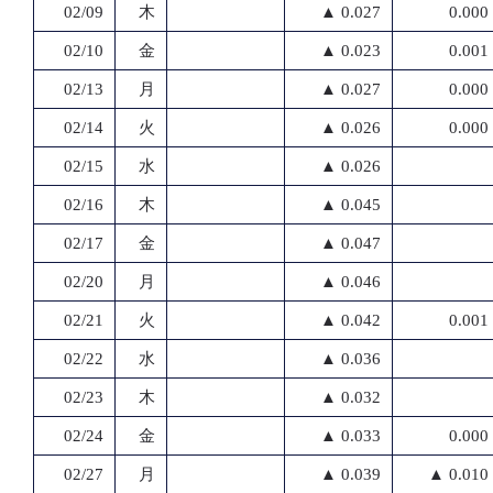
02/09
木
▲ 0.027
0.000
02/10
金
▲ 0.023
0.001
02/13
月
▲ 0.027
0.000
02/14
火
▲ 0.026
0.000
02/15
水
▲ 0.026
02/16
木
▲ 0.045
02/17
金
▲ 0.047
02/20
月
▲ 0.046
02/21
火
▲ 0.042
0.001
02/22
水
▲ 0.036
02/23
木
▲ 0.032
02/24
金
▲ 0.033
0.000
02/27
月
▲ 0.039
▲ 0.010