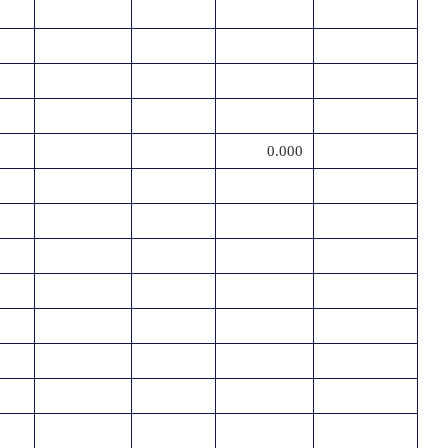
0.000