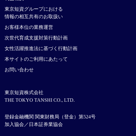
東京短資グループにおける
情報の相互共有のお取扱い
お客様本位の業務運営
次世代育成支援対策行動計画
女性活躍推進法に基づく行動計画
本サイトのご利用にあたって
お問い合わせ
東京短資株式会社
THE TOKYO TANSHI CO., LTD.
登録金融機関 関東財務局（登金）第524号
加入協会／日本証券業協会