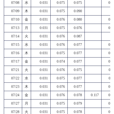
07/08
水
0.031
0.075
0.075
0.0
07/09
木
0.031
0.075
0.090
07/10
金
0.031
0.076
0.080
0.0
07/13
月
0.031
0.075
0.076
0.0
07/14
火
0.031
0.076
0.087
07/15
水
0.031
0.076
0.077
0.0
07/16
木
0.031
0.075
0.077
0.0
07/17
金
0.031
0.074
0.077
0.1
07/21
火
0.031
0.076
0.075
0.1
07/22
水
0.031
0.075
0.077
0.1
07/23
木
0.031
0.076
0.077
0.1
07/24
金
0.031
0.076
0.078
0.117
0.1
07/27
月
0.031
0.075
0.079
0.1
07/28
火
0.031
0.075
0.078
0.0