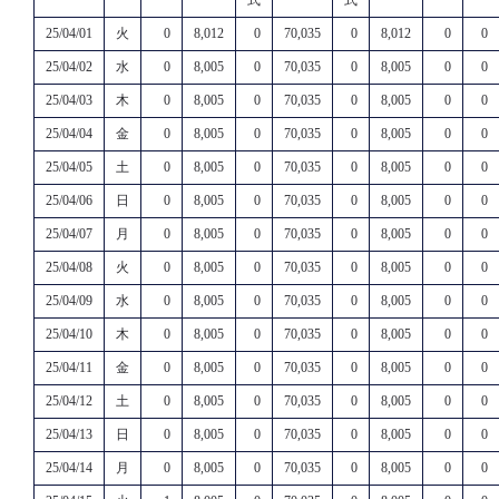
25/04/01
火
0
8,012
0
70,035
0
8,012
0
0
25/04/02
水
0
8,005
0
70,035
0
8,005
0
0
25/04/03
木
0
8,005
0
70,035
0
8,005
0
0
25/04/04
金
0
8,005
0
70,035
0
8,005
0
0
25/04/05
土
0
8,005
0
70,035
0
8,005
0
0
25/04/06
日
0
8,005
0
70,035
0
8,005
0
0
25/04/07
月
0
8,005
0
70,035
0
8,005
0
0
25/04/08
火
0
8,005
0
70,035
0
8,005
0
0
25/04/09
水
0
8,005
0
70,035
0
8,005
0
0
25/04/10
木
0
8,005
0
70,035
0
8,005
0
0
25/04/11
金
0
8,005
0
70,035
0
8,005
0
0
25/04/12
土
0
8,005
0
70,035
0
8,005
0
0
25/04/13
日
0
8,005
0
70,035
0
8,005
0
0
25/04/14
月
0
8,005
0
70,035
0
8,005
0
0