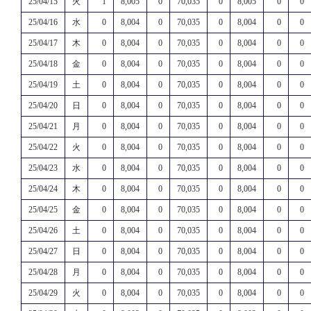
25/04/15
火
1
8,005
0
70,035
0
8,005
0
0
25/04/16
水
0
8,004
0
70,035
0
8,004
0
0
25/04/17
木
0
8,004
0
70,035
0
8,004
0
0
25/04/18
金
0
8,004
0
70,035
0
8,004
0
0
25/04/19
土
0
8,004
0
70,035
0
8,004
0
0
25/04/20
日
0
8,004
0
70,035
0
8,004
0
0
25/04/21
月
0
8,004
0
70,035
0
8,004
0
0
25/04/22
火
0
8,004
0
70,035
0
8,004
0
0
25/04/23
水
0
8,004
0
70,035
0
8,004
0
0
25/04/24
木
0
8,004
0
70,035
0
8,004
0
0
25/04/25
金
0
8,004
0
70,035
0
8,004
0
0
25/04/26
土
0
8,004
0
70,035
0
8,004
0
0
25/04/27
日
0
8,004
0
70,035
0
8,004
0
0
25/04/28
月
0
8,004
0
70,035
0
8,004
0
0
25/04/29
火
0
8,004
0
70,035
0
8,004
0
0