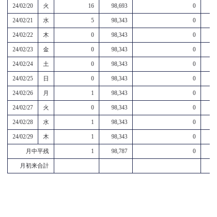
24/02/20
火
16
98,693
0
24/02/21
水
5
98,343
0
24/02/22
木
0
98,343
0
24/02/23
金
0
98,343
0
24/02/24
土
0
98,343
0
24/02/25
日
0
98,343
0
24/02/26
月
1
98,343
0
24/02/27
火
0
98,343
0
24/02/28
水
1
98,343
0
24/02/29
木
1
98,343
0
月中平残
1
98,787
0
月初来合計