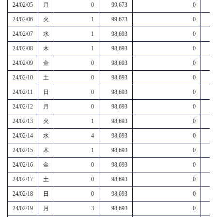
24/02/05
月
0
99,673
0
24/02/06
火
1
99,673
0
24/02/07
水
1
98,693
0
24/02/08
木
1
98,693
0
24/02/09
金
0
98,693
0
24/02/10
土
0
98,693
0
24/02/11
日
0
98,693
0
24/02/12
月
0
98,693
0
24/02/13
火
1
98,693
0
24/02/14
水
4
98,693
0
24/02/15
木
1
98,693
0
24/02/16
金
0
98,693
0
24/02/17
土
0
98,693
0
24/02/18
日
0
98,693
0
24/02/19
月
3
98,693
0