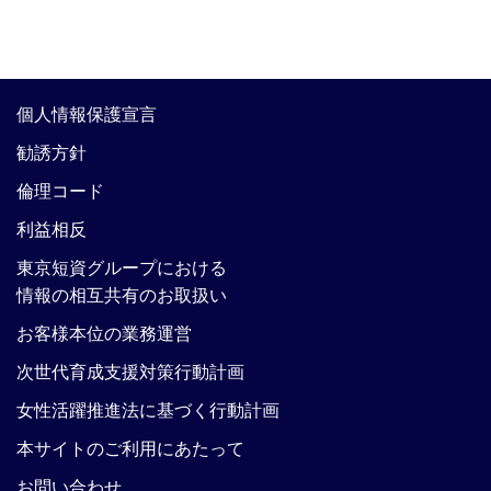
個人情報保護宣言
勧誘方針
倫理コード
利益相反
東京短資グループにおける
情報の相互共有のお取扱い
お客様本位の業務運営
次世代育成支援対策行動計画
女性活躍推進法に基づく行動計画
本サイトのご利用にあたって
お問い合わせ