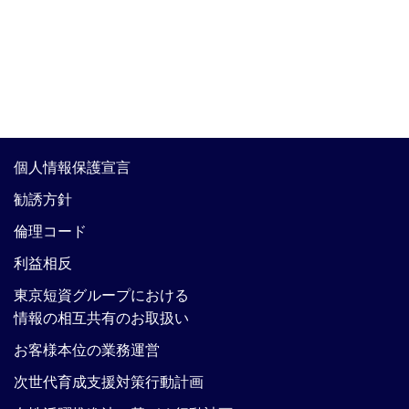
個人情報保護宣言
勧誘方針
倫理コード
利益相反
東京短資グループにおける
情報の相互共有のお取扱い
お客様本位の業務運営
次世代育成支援対策行動計画