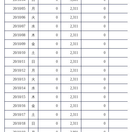
20/10/05
月
0
2,311
0
20/10/06
火
0
2,311
0
20/10/07
水
0
2,311
0
20/10/08
木
0
2,311
0
20/10/09
金
0
2,311
0
20/10/10
土
0
2,311
0
20/10/11
日
0
2,311
0
20/10/12
月
0
2,311
0
20/10/13
火
0
2,311
0
20/10/14
水
0
2,311
0
20/10/15
木
0
2,311
0
20/10/16
金
0
2,311
0
20/10/17
土
0
2,311
0
20/10/18
日
0
2,311
0