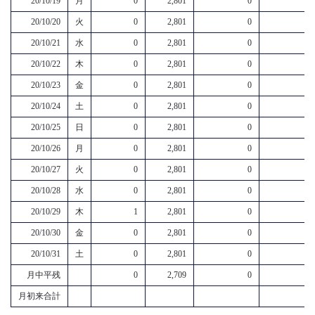
20/10/19
月
0
2,801
0
20/10/20
火
0
2,801
0
20/10/21
水
0
2,801
0
20/10/22
木
0
2,801
0
20/10/23
金
0
2,801
0
20/10/24
土
0
2,801
0
20/10/25
日
0
2,801
0
20/10/26
月
0
2,801
0
20/10/27
火
0
2,801
0
20/10/28
水
0
2,801
0
20/10/29
木
1
2,801
0
20/10/30
金
0
2,801
0
20/10/31
土
0
2,801
0
月中平残
0
2,709
0
月初来合計