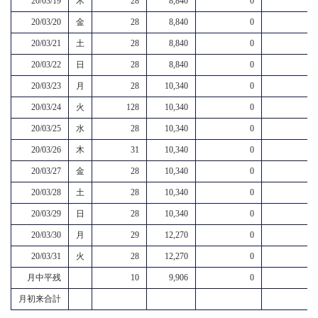
20/03/19
木
28
8,840
0
20/03/20
金
28
8,840
0
20/03/21
土
28
8,840
0
20/03/22
日
28
8,840
0
20/03/23
月
28
10,340
0
20/03/24
火
128
10,340
0
20/03/25
水
28
10,340
0
20/03/26
木
31
10,340
0
20/03/27
金
28
10,340
0
20/03/28
土
28
10,340
0
20/03/29
日
28
10,340
0
20/03/30
月
29
12,270
0
20/03/31
火
28
12,270
0
月中平残
10
9,906
0
月初来合計