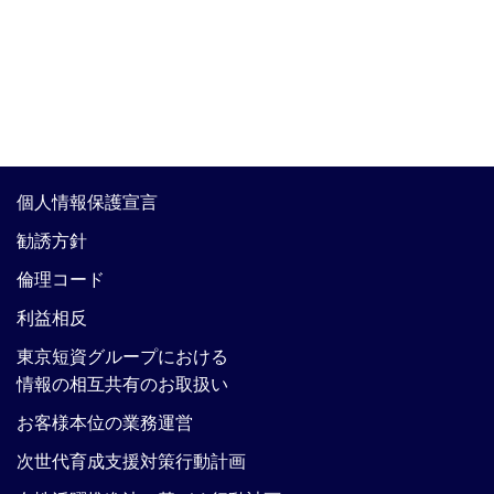
個人情報保護宣言
勧誘方針
倫理コード
利益相反
東京短資グループにおける
情報の相互共有のお取扱い
お客様本位の業務運営
次世代育成支援対策行動計画