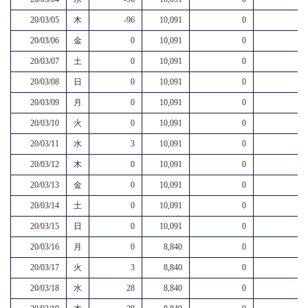
20/03/05
木
-96
10,091
0
20/03/06
金
0
10,091
0
20/03/07
土
0
10,091
0
20/03/08
日
0
10,091
0
20/03/09
月
0
10,091
0
20/03/10
火
0
10,091
0
20/03/11
水
3
10,091
0
20/03/12
木
0
10,091
0
20/03/13
金
0
10,091
0
20/03/14
土
0
10,091
0
20/03/15
日
0
10,091
0
20/03/16
月
0
8,840
0
20/03/17
火
3
8,840
0
20/03/18
水
28
8,840
0