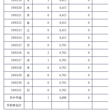
19/03/19
火
3
6,415
0
19/03/20
水
0
6,415
0
19/03/21
木
0
6,415
0
19/03/22
金
0
6,415
0
19/03/23
土
0
6,415
0
19/03/24
日
0
6,415
0
19/03/25
月
0
6,765
0
19/03/26
火
2
6,765
0
19/03/27
水
1
6,765
0
19/03/28
木
0
6,765
0
19/03/29
金
0
6,765
0
19/03/30
土
0
6,765
0
19/03/31
日
0
6,765
0
月中平残
1
6,898
0
月初来合計