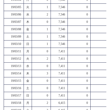
19/03/05
火
1
7,546
0
19/03/06
水
2
7,546
0
19/03/07
木
0
7,546
0
19/03/08
金
1
7,546
0
19/03/09
土
1
7,546
0
19/03/10
日
1
7,546
0
19/03/11
月
0
7,411
0
19/03/12
火
2
7,411
0
19/03/13
水
0
7,411
0
19/03/14
木
3
7,411
0
19/03/15
金
0
7,411
0
19/03/16
土
0
7,411
0
19/03/17
日
0
7,411
0
19/03/18
月
2
6,415
0