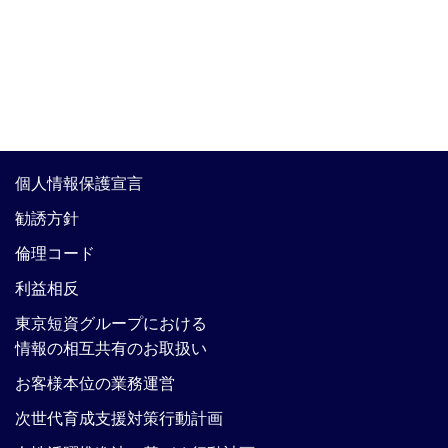
個人情報保護宣言
勧誘方針
倫理コード
利益相反
東京短資グループにおける
情報の相互共有のお取扱い
お客様本位の業務運営
次世代育成支援対策行動計画