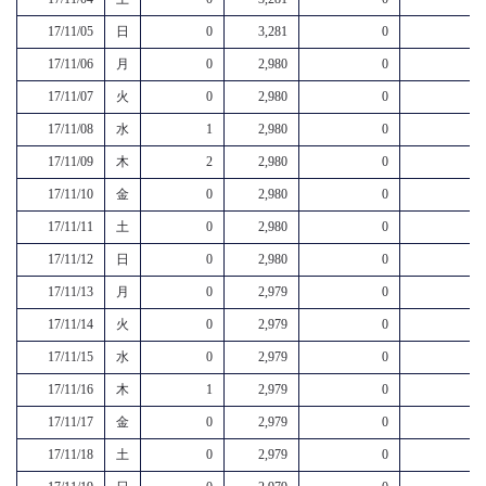
17/11/05
日
0
3,281
0
17/11/06
月
0
2,980
0
17/11/07
火
0
2,980
0
17/11/08
水
1
2,980
0
17/11/09
木
2
2,980
0
17/11/10
金
0
2,980
0
17/11/11
土
0
2,980
0
17/11/12
日
0
2,980
0
17/11/13
月
0
2,979
0
17/11/14
火
0
2,979
0
17/11/15
水
0
2,979
0
17/11/16
木
1
2,979
0
17/11/17
金
0
2,979
0
17/11/18
土
0
2,979
0