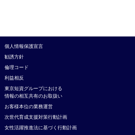
個人情報保護宣言
勧誘方針
倫理コード
利益相反
東京短資グループにおける
情報の相互共有のお取扱い
お客様本位の業務運営
次世代育成支援対策行動計画
女性活躍推進法に基づく行動計画