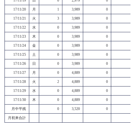
17/11/19
日
0
2,979
0
17/11/20
月
1
3,989
0
17/11/21
火
3
3,989
0
17/11/22
水
0
3,989
0
17/11/23
木
0
3,989
0
17/11/24
金
0
3,989
0
17/11/25
土
0
3,989
0
17/11/26
日
0
3,989
0
17/11/27
月
0
4,889
0
17/11/28
火
2
4,889
0
17/11/29
水
0
4,889
0
17/11/30
木
0
4,889
0
月中平残
0
3,520
0
月初来合計