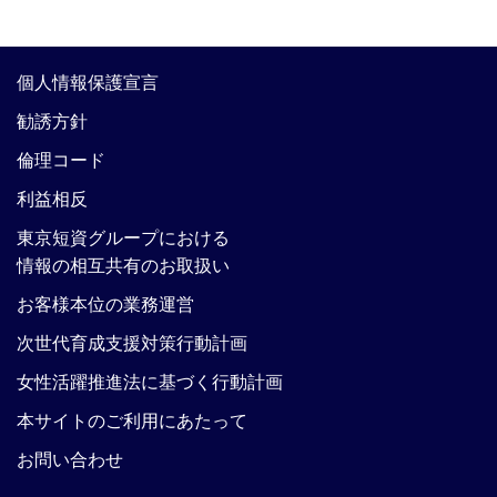
個人情報保護宣言
勧誘方針
倫理コード
利益相反
東京短資グループにおける
情報の相互共有のお取扱い
お客様本位の業務運営
次世代育成支援対策行動計画
女性活躍推進法に基づく行動計画
本サイトのご利用にあたって
お問い合わせ