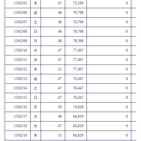
15/02/05
木
47
75,199
0
15/02/06
金
46
78,798
0
15/02/07
土
46
78,798
0
15/02/08
日
46
78,798
0
15/02/09
月
48
78,598
0
15/02/10
火
47
77,497
0
15/02/11
水
47
77,497
0
15/02/12
木
51
77,497
0
15/02/13
金
47
76,447
0
15/02/14
土
47
76,447
0
15/02/15
日
47
76,447
0
15/02/16
月
56
74,828
0
15/02/17
火
48
66,829
0
15/02/18
水
47
66,829
0
15/02/19
木
51
66,829
0