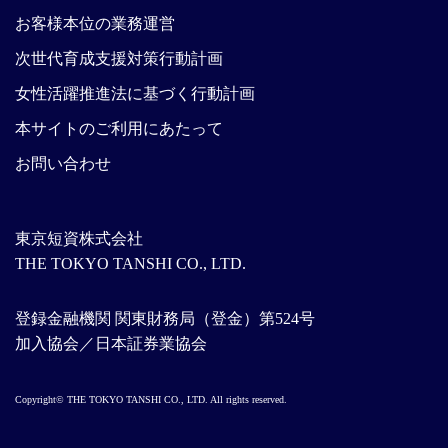
お客様本位の業務運営
次世代育成支援対策行動計画
女性活躍推進法に基づく行動計画
本サイトのご利用にあたって
お問い合わせ
東京短資株式会社
THE TOKYO TANSHI CO., LTD.
登録金融機関 関東財務局（登金）第524号
加入協会／日本証券業協会
Copyright© THE TOKYO TANSHI CO., LTD. All rights reserved.