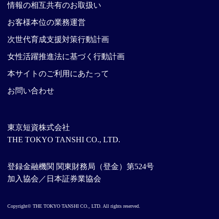
情報の相互共有のお取扱い
お客様本位の業務運営
次世代育成支援対策行動計画
女性活躍推進法に基づく行動計画
本サイトのご利用にあたって
お問い合わせ
東京短資株式会社
THE TOKYO TANSHI CO., LTD.
登録金融機関 関東財務局（登金）第524号
加入協会／日本証券業協会
Copyright© THE TOKYO TANSHI CO., LTD. All rights reserved.