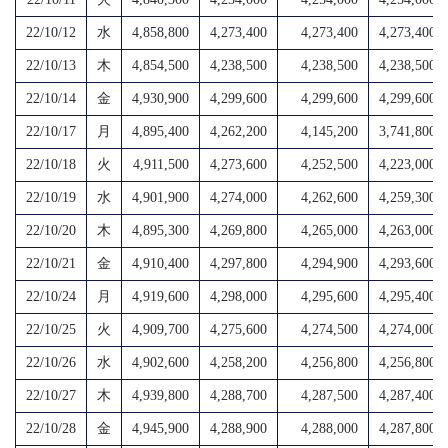
22/10/12
水
4,858,800
4,273,400
4,273,400
4,273,400
22/10/13
木
4,854,500
4,238,500
4,238,500
4,238,500
22/10/14
金
4,930,900
4,299,600
4,299,600
4,299,600
22/10/17
月
4,895,400
4,262,200
4,145,200
3,741,800
22/10/18
火
4,911,500
4,273,600
4,252,500
4,223,000
22/10/19
水
4,901,900
4,274,000
4,262,600
4,259,300
22/10/20
木
4,895,300
4,269,800
4,265,000
4,263,000
22/10/21
金
4,910,400
4,297,800
4,294,900
4,293,600
22/10/24
月
4,919,600
4,298,000
4,295,600
4,295,400
22/10/25
火
4,909,700
4,275,600
4,274,500
4,274,000
22/10/26
水
4,902,600
4,258,200
4,256,800
4,256,800
22/10/27
木
4,939,800
4,288,700
4,287,500
4,287,400
22/10/28
金
4,945,900
4,288,900
4,288,000
4,287,800