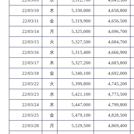
22/03/09
水
5,312,700
4,645,300
22/03/10
木
5,330,000
4,658,800
22/03/11
金
5,319,900
4,656,500
22/03/14
月
5,325,000
4,696,700
22/03/15
火
5,327,500
4,684,700
22/03/16
水
5,315,400
4,666,900
22/03/17
木
5,327,200
4,683,800
22/03/18
金
5,340,100
4,692,000
22/03/22
火
5,399,800
4,745,200
22/03/23
水
5,421,100
4,773,500
22/03/24
木
5,447,000
4,799,800
22/03/25
金
5,479,100
4,828,500
22/03/28
月
5,529,500
4,869,400