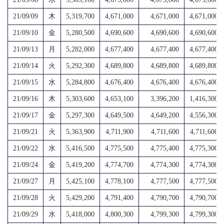
21/09/09
木
5,319,700
4,671,000
4,671,000
4,671,000
21/09/10
金
5,280,500
4,690,600
4,690,600
4,690,600
21/09/13
月
5,282,000
4,677,400
4,677,400
4,677,400
21/09/14
火
5,292,300
4,689,800
4,689,800
4,689,800
21/09/15
水
5,284,800
4,676,400
4,676,400
4,676,400
21/09/16
木
5,303,600
4,653,100
3,396,200
1,416,300
21/09/17
金
5,297,300
4,649,500
4,649,200
4,556,300
21/09/21
火
5,363,900
4,711,900
4,711,600
4,711,600
21/09/22
水
5,416,500
4,775,500
4,775,400
4,775,300
21/09/24
金
5,419,200
4,774,700
4,774,300
4,774,300
21/09/27
月
5,425,100
4,778,100
4,777,500
4,777,500
21/09/28
火
5,429,200
4,791,400
4,790,700
4,790,700
21/09/29
水
5,418,000
4,800,300
4,799,300
4,799,300