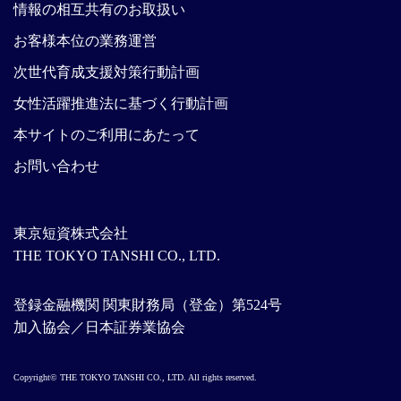
情報の相互共有のお取扱い
お客様本位の業務運営
次世代育成支援対策行動計画
女性活躍推進法に基づく行動計画
本サイトのご利用にあたって
お問い合わせ
東京短資株式会社
THE TOKYO TANSHI CO., LTD.
登録金融機関 関東財務局（登金）第524号
加入協会／日本証券業協会
Copyright© THE TOKYO TANSHI CO., LTD. All rights reserved.