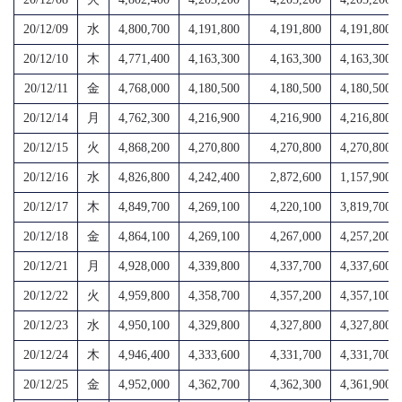
20/12/09
水
4,800,700
4,191,800
4,191,800
4,191,800
20/12/10
木
4,771,400
4,163,300
4,163,300
4,163,300
20/12/11
金
4,768,000
4,180,500
4,180,500
4,180,500
20/12/14
月
4,762,300
4,216,900
4,216,900
4,216,800
20/12/15
火
4,868,200
4,270,800
4,270,800
4,270,800
20/12/16
水
4,826,800
4,242,400
2,872,600
1,157,900
20/12/17
木
4,849,700
4,269,100
4,220,100
3,819,700
20/12/18
金
4,864,100
4,269,100
4,267,000
4,257,200
20/12/21
月
4,928,000
4,339,800
4,337,700
4,337,600
20/12/22
火
4,959,800
4,358,700
4,357,200
4,357,100
20/12/23
水
4,950,100
4,329,800
4,327,800
4,327,800
20/12/24
木
4,946,400
4,333,600
4,331,700
4,331,700
20/12/25
金
4,952,000
4,362,700
4,362,300
4,361,900