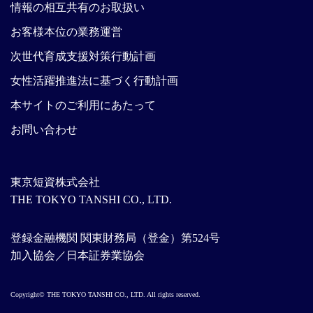
情報の相互共有のお取扱い
お客様本位の業務運営
次世代育成支援対策行動計画
女性活躍推進法に基づく行動計画
本サイトのご利用にあたって
お問い合わせ
東京短資株式会社
THE TOKYO TANSHI CO., LTD.
登録金融機関 関東財務局（登金）第524号
加入協会／日本証券業協会
Copyright© THE TOKYO TANSHI CO., LTD. All rights reserved.