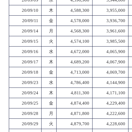
20/09/09
水
4,596,900
3,944,600
20/09/10
木
4,588,300
3,955,000
20/09/11
金
4,578,000
3,936,700
20/09/14
月
4,568,300
3,961,600
20/09/15
火
4,574,100
3,985,500
20/09/16
水
4,672,000
4,065,900
20/09/17
木
4,689,200
4,067,900
20/09/18
金
4,713,000
4,069,700
20/09/23
水
4,786,400
4,144,900
20/09/24
木
4,811,300
4,171,100
20/09/25
金
4,874,400
4,229,400
20/09/28
月
4,871,800
4,222,600
20/09/29
火
4,879,700
4,228,600