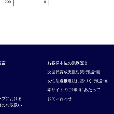
200
0
宣言
お客様本位の業務運営
次世代育成支援対策行動計画
女性活躍推進法に基づく行動計画
本サイトのご利用にあたって
ープにおける
お問い合わせ
有のお取扱い