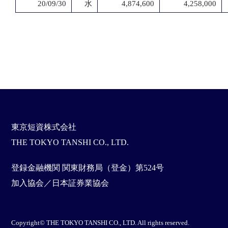
20/09/30
水
4,874,600
4,258,000
東京短資株式会社
THE TOKYO TANSHI CO., LTD.
登録金融機関 関東財務局（登金）第524号
加入協会／日本証券業協会
Copyright© THE TOKYO TANSHI CO., LTD. All rights reserved.