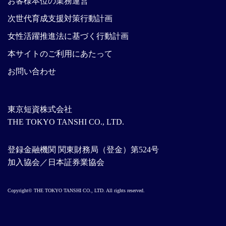
お客様本位の業務運営
次世代育成支援対策行動計画
女性活躍推進法に基づく行動計画
本サイトのご利用にあたって
お問い合わせ
東京短資株式会社
THE TOKYO TANSHI CO., LTD.
登録金融機関 関東財務局（登金）第524号
加入協会／日本証券業協会
Copyright© THE TOKYO TANSHI CO., LTD. All rights reserved.