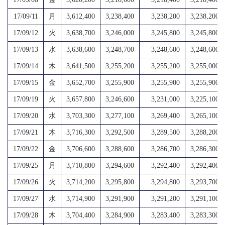
17/09/11
月
3,612,400
3,238,400
3,238,200
3,238,200
17/09/12
火
3,638,700
3,246,000
3,245,800
3,245,800
17/09/13
水
3,638,600
3,248,700
3,248,600
3,248,600
17/09/14
木
3,641,500
3,255,200
3,255,200
3,255,000
17/09/15
金
3,652,700
3,255,900
3,255,900
3,255,900
17/09/19
火
3,657,800
3,246,600
3,231,000
3,225,100
17/09/20
水
3,703,300
3,277,100
3,269,400
3,265,100
17/09/21
木
3,716,300
3,292,500
3,289,500
3,288,200
17/09/22
金
3,706,600
3,288,600
3,286,700
3,286,300
17/09/25
月
3,710,800
3,294,600
3,292,400
3,292,400
17/09/26
火
3,714,200
3,295,800
3,294,800
3,293,700
17/09/27
水
3,714,900
3,291,900
3,291,200
3,291,100
17/09/28
木
3,704,400
3,284,900
3,283,400
3,283,300