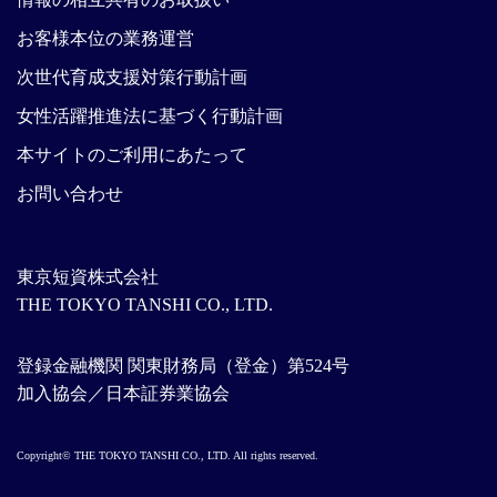
お客様本位の業務運営
次世代育成支援対策行動計画
女性活躍推進法に基づく行動計画
本サイトのご利用にあたって
お問い合わせ
東京短資株式会社
THE TOKYO TANSHI CO., LTD.
登録金融機関 関東財務局（登金）第524号
加入協会／日本証券業協会
Copyright© THE TOKYO TANSHI CO., LTD. All rights reserved.