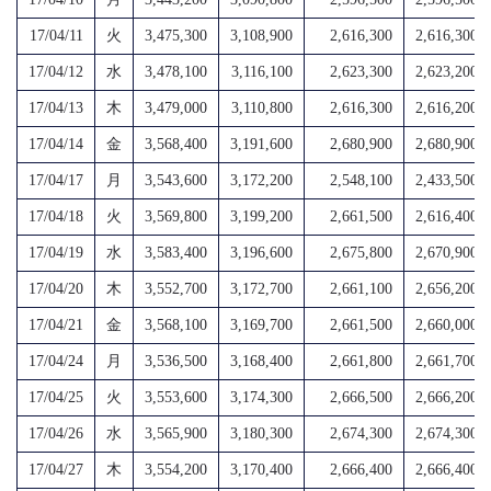
17/04/11
火
3,475,300
3,108,900
2,616,300
2,616,300
17/04/12
水
3,478,100
3,116,100
2,623,300
2,623,200
17/04/13
木
3,479,000
3,110,800
2,616,300
2,616,200
17/04/14
金
3,568,400
3,191,600
2,680,900
2,680,900
17/04/17
月
3,543,600
3,172,200
2,548,100
2,433,500
17/04/18
火
3,569,800
3,199,200
2,661,500
2,616,400
17/04/19
水
3,583,400
3,196,600
2,675,800
2,670,900
17/04/20
木
3,552,700
3,172,700
2,661,100
2,656,200
17/04/21
金
3,568,100
3,169,700
2,661,500
2,660,000
17/04/24
月
3,536,500
3,168,400
2,661,800
2,661,700
17/04/25
火
3,553,600
3,174,300
2,666,500
2,666,200
17/04/26
水
3,565,900
3,180,300
2,674,300
2,674,300
17/04/27
木
3,554,200
3,170,400
2,666,400
2,666,400