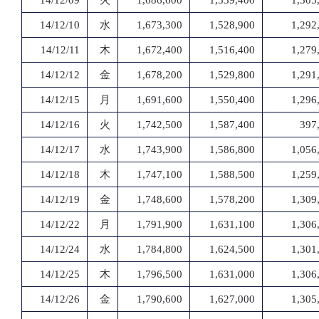
14/12/09
火
1,686,600
1,539,400
1,305
14/12/10
水
1,673,300
1,528,900
1,292
14/12/11
木
1,672,400
1,516,400
1,279
14/12/12
金
1,678,200
1,529,800
1,291
14/12/15
月
1,691,600
1,550,400
1,296
14/12/16
火
1,742,500
1,587,400
397
14/12/17
水
1,743,900
1,586,800
1,056
14/12/18
木
1,747,100
1,588,500
1,259
14/12/19
金
1,748,600
1,578,200
1,309
14/12/22
月
1,791,900
1,631,100
1,306
14/12/24
水
1,784,800
1,624,500
1,301
14/12/25
木
1,796,500
1,631,000
1,306
14/12/26
金
1,790,600
1,627,000
1,305