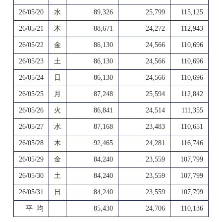
26/05/20
水
89,326
25,799
115,125
26/05/21
木
88,671
24,272
112,943
26/05/22
金
86,130
24,566
110,696
26/05/23
土
86,130
24,566
110,696
26/05/24
日
86,130
24,566
110,696
26/05/25
月
87,248
25,594
112,842
26/05/26
火
86,841
24,514
111,355
26/05/27
水
87,168
23,483
110,651
26/05/28
木
92,465
24,281
116,746
26/05/29
金
84,240
23,559
107,799
26/05/30
土
84,240
23,559
107,799
26/05/31
日
84,240
23,559
107,799
平 均
85,430
24,706
110,136