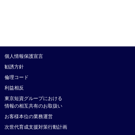
個人情報保護宣言
勧誘方針
倫理コード
利益相反
東京短資グループにおける
情報の相互共有のお取扱い
お客様本位の業務運営
次世代育成支援対策行動計画