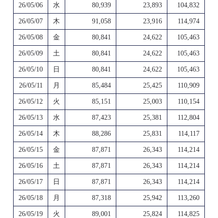
26/05/06
水
80,939
23,893
104,832
26/05/07
木
91,058
23,916
114,974
26/05/08
金
80,841
24,622
105,463
26/05/09
土
80,841
24,622
105,463
26/05/10
日
80,841
24,622
105,463
26/05/11
月
85,484
25,425
110,909
26/05/12
火
85,151
25,003
110,154
26/05/13
水
87,423
25,381
112,804
26/05/14
木
88,286
25,831
114,117
26/05/15
金
87,871
26,343
114,214
26/05/16
土
87,871
26,343
114,214
26/05/17
日
87,871
26,343
114,214
26/05/18
月
87,318
25,942
113,260
26/05/19
火
89,001
25,824
114,825