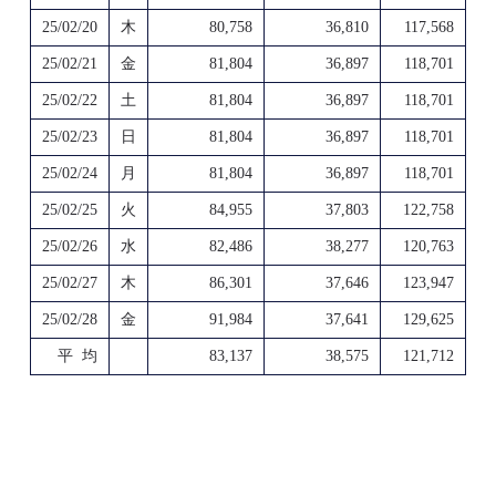
25/02/20
木
80,758
36,810
117,568
25/02/21
金
81,804
36,897
118,701
25/02/22
土
81,804
36,897
118,701
25/02/23
日
81,804
36,897
118,701
25/02/24
月
81,804
36,897
118,701
25/02/25
火
84,955
37,803
122,758
25/02/26
水
82,486
38,277
120,763
25/02/27
木
86,301
37,646
123,947
25/02/28
金
91,984
37,641
129,625
平 均
83,137
38,575
121,712