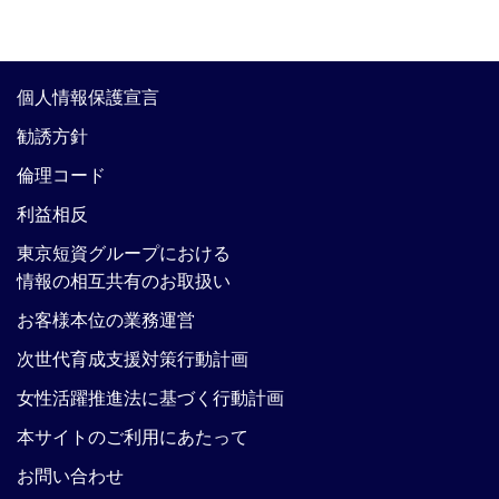
個人情報保護宣言
勧誘方針
倫理コード
利益相反
東京短資グループにおける
情報の相互共有のお取扱い
お客様本位の業務運営
次世代育成支援対策行動計画
女性活躍推進法に基づく行動計画
本サイトのご利用にあたって
お問い合わせ