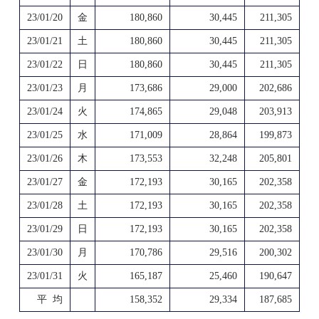
23/01/20
金
180,860
30,445
211,305
23/01/21
土
180,860
30,445
211,305
23/01/22
日
180,860
30,445
211,305
23/01/23
月
173,686
29,000
202,686
23/01/24
火
174,865
29,048
203,913
23/01/25
水
171,009
28,864
199,873
23/01/26
木
173,553
32,248
205,801
23/01/27
金
172,193
30,165
202,358
23/01/28
土
172,193
30,165
202,358
23/01/29
日
172,193
30,165
202,358
23/01/30
月
170,786
29,516
200,302
23/01/31
火
165,187
25,460
190,647
平 均
158,352
29,334
187,685