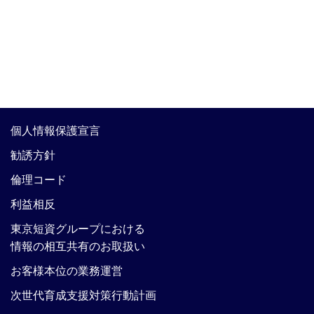
個人情報保護宣言
勧誘方針
倫理コード
利益相反
東京短資グループにおける
情報の相互共有のお取扱い
お客様本位の業務運営
次世代育成支援対策行動計画