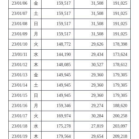
23/01/06
金
159,517
31,508
191,025
23/01/07
土
159,517
31,508
191,025
23/01/08
日
159,517
31,508
191,025
23/01/09
月
159,517
31,508
191,025
23/01/10
火
148,772
29,626
178,398
23/01/11
水
144,190
29,434
173,624
23/01/12
木
148,085
30,527
178,612
23/01/13
金
149,945
29,360
179,305
23/01/14
土
149,945
29,360
179,305
23/01/15
日
149,945
29,360
179,305
23/01/16
月
159,346
29,274
188,620
23/01/17
火
169,974
30,284
200,258
23/01/18
水
175,278
27,819
203,097
23/01/19
木
179,564
29,654
209,218