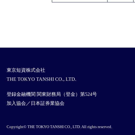
東京短資株式会社
THE TOKYO TANSHI CO., LTD.
登録金融機関 関東財務局（登金）第524号
加入協会／日本証券業協会
Copyright© THE TOKYO TANSHI CO., LTD. All rights reserved.