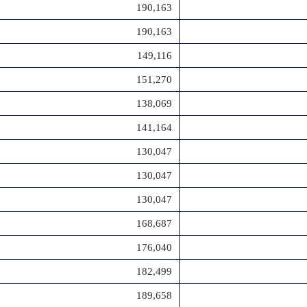
190,163
190,163
149,116
151,270
138,069
141,164
130,047
130,047
130,047
168,687
176,040
182,499
189,658