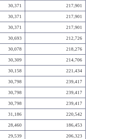
30,371
217,901
30,371
217,901
30,371
217,901
30,693
212,726
30,078
218,276
30,309
214,706
30,158
221,434
30,798
239,417
30,798
239,417
30,798
239,417
31,186
220,542
28,460
186,453
29,539
206,323