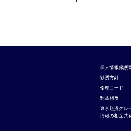
個人情報保護
勧誘方針
倫理コード
利益相反
東京短資グル
情報の相互共