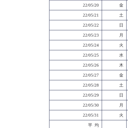
22/05/20
金
22/05/21
土
22/05/22
日
22/05/23
月
22/05/24
火
22/05/25
水
22/05/26
木
22/05/27
金
22/05/28
土
22/05/29
日
22/05/30
月
22/05/31
火
平 均