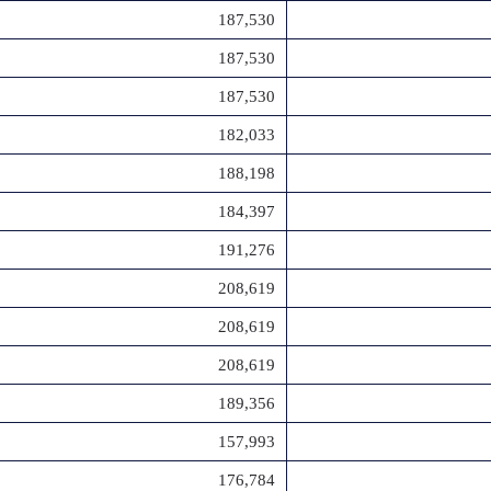
187,530
187,530
187,530
182,033
188,198
184,397
191,276
208,619
208,619
208,619
189,356
157,993
176,784