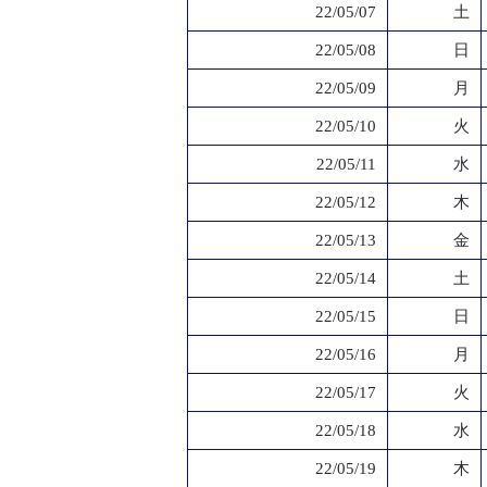
22/05/07
土
22/05/08
日
22/05/09
月
22/05/10
火
22/05/11
水
22/05/12
木
22/05/13
金
22/05/14
土
22/05/15
日
22/05/16
月
22/05/17
火
22/05/18
水
22/05/19
木