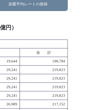
加重平均レートの推移
：億円）
合 計
19,644
198,784
29,241
219,823
29,241
219,823
29,241
219,823
29,241
219,823
26,989
217,152