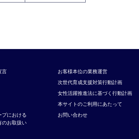
宣言
お客様本位の業務運営
次世代育成支援対策行動計画
女性活躍推進法に基づく行動計画
本サイトのご利用にあたって
ープにおける
お問い合わせ
有のお取扱い