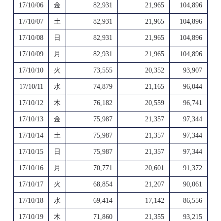
17/10/06
金
82,931
21,965
104,896
17/10/07
土
82,931
21,965
104,896
17/10/08
日
82,931
21,965
104,896
17/10/09
月
82,931
21,965
104,896
17/10/10
火
73,555
20,352
93,907
17/10/11
水
74,879
21,165
96,044
17/10/12
木
76,182
20,559
96,741
17/10/13
金
75,987
21,357
97,344
17/10/14
土
75,987
21,357
97,344
17/10/15
日
75,987
21,357
97,344
17/10/16
月
70,771
20,601
91,372
17/10/17
火
68,854
21,207
90,061
17/10/18
水
69,414
17,142
86,556
17/10/19
木
71,860
21,355
93,215