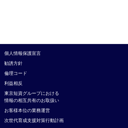
個人情報保護宣言
勧誘方針
倫理コード
利益相反
東京短資グループにおける
情報の相互共有のお取扱い
お客様本位の業務運営
次世代育成支援対策行動計画