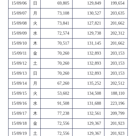
15/09/06
日
69,805
129,849
199,654
15/09/07
月
73,108
130,527
203,635
15/09/08
火
73,841
127,821
201,662
15/09/09
水
72,574
129,738
202,312
15/09/10
木
70,517
131,145
201,662
15/09/11
金
70,260
132,893
203,153
15/09/12
土
70,260
132,893
203,153
15/09/13
日
70,260
132,893
203,153
15/09/14
月
67,260
135,252
202,512
15/09/15
火
53,602
134,508
188,110
15/09/16
水
91,508
131,688
223,196
15/09/17
木
77,238
132,561
209,799
15/09/18
金
72,556
129,367
201,923
15/09/19
土
72,556
129,367
201,923