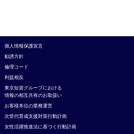
個人情報保護宣言
勧誘方針
倫理コード
利益相反
東京短資グループにおける
情報の相互共有のお取扱い
お客様本位の業務運営
次世代育成支援対策行動計画
女性活躍推進法に基づく行動計画