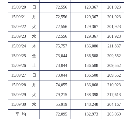
15/09/20
日
72,556
129,367
201,923
15/09/21
月
72,556
129,367
201,923
15/09/22
火
72,556
129,367
201,923
15/09/23
水
72,556
129,367
201,923
15/09/24
木
75,757
136,080
211,837
15/09/25
金
73,044
136,508
209,552
15/09/26
土
73,044
136,508
209,552
15/09/27
日
73,044
136,508
209,552
15/09/28
月
74,055
136,868
210,923
15/09/29
火
79,215
138,398
217,613
15/09/30
水
55,919
148,248
204,167
平 均
72,095
132,973
205,069