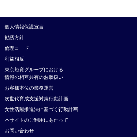
個人情報保護宣言
勧誘方針
倫理コード
利益相反
東京短資グループにおける
情報の相互共有のお取扱い
お客様本位の業務運営
次世代育成支援対策行動計画
女性活躍推進法に基づく行動計画
本サイトのご利用にあたって
お問い合わせ