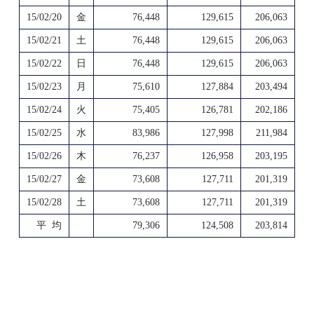
15/02/20
金
76,448
129,615
206,063
15/02/21
土
76,448
129,615
206,063
15/02/22
日
76,448
129,615
206,063
15/02/23
月
75,610
127,884
203,494
15/02/24
火
75,405
126,781
202,186
15/02/25
水
83,986
127,998
211,984
15/02/26
木
76,237
126,958
203,195
15/02/27
金
73,608
127,711
201,319
15/02/28
土
73,608
127,711
201,319
平 均
79,306
124,508
203,814