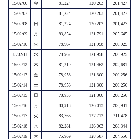
15/02/06
金
81,224
120,203
201,427
15/02/07
土
81,224
120,203
201,427
15/02/08
日
81,224
120,203
201,427
15/02/09
月
83,854
121,791
205,645
15/02/10
火
78,967
121,958
200,925
15/02/11
水
78,967
121,958
200,925
15/02/12
木
81,219
121,462
202,681
15/02/13
金
78,956
121,300
200,256
15/02/14
土
78,956
121,300
200,256
15/02/15
日
78,956
121,300
200,256
15/02/16
月
80,918
126,013
206,931
15/02/17
火
83,766
127,712
211,478
15/02/18
水
82,281
126,063
208,344
15/02/19
木
75,969
128,587
204,556