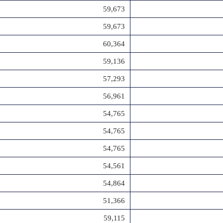
59,673
59,673
60,364
59,136
57,293
56,961
54,765
54,765
54,765
54,561
54,864
51,366
59,115