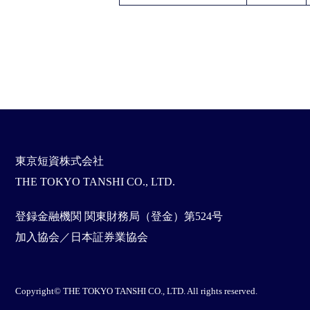
東京短資株式会社
THE TOKYO TANSHI CO., LTD.
登録金融機関 関東財務局（登金）第524号
加入協会／日本証券業協会
Copyright© THE TOKYO TANSHI CO., LTD. All rights reserved.