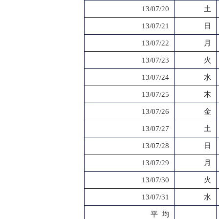
13/07/20
土
13/07/21
日
13/07/22
月
13/07/23
火
13/07/24
水
13/07/25
木
13/07/26
金
13/07/27
土
13/07/28
日
13/07/29
月
13/07/30
火
13/07/31
水
平 均