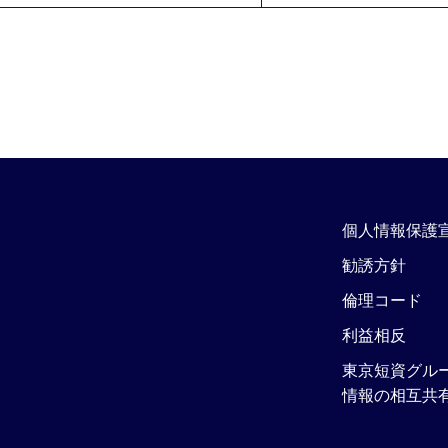
個人情報保護
勧誘方針
倫理コード
利益相反
東京短資グル
情報の相互共