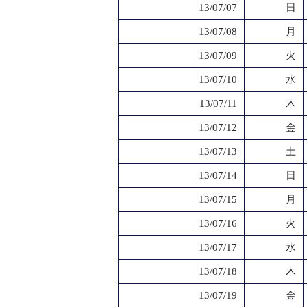
13/07/07
日
13/07/08
月
13/07/09
火
13/07/10
水
13/07/11
木
13/07/12
金
13/07/13
土
13/07/14
日
13/07/15
月
13/07/16
火
13/07/17
水
13/07/18
木
13/07/19
金