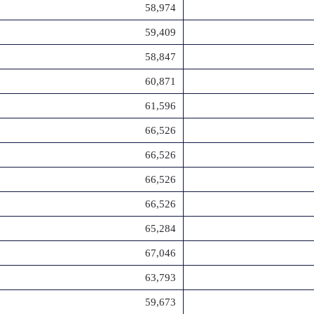
58,974
59,409
58,847
60,871
61,596
66,526
66,526
66,526
66,526
65,284
67,046
63,793
59,673