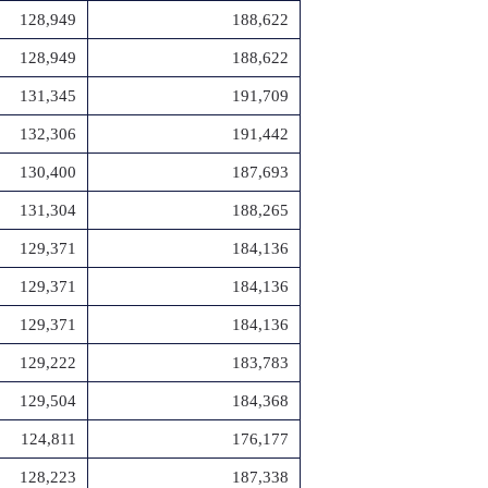
128,949
188,622
128,949
188,622
131,345
191,709
132,306
191,442
130,400
187,693
131,304
188,265
129,371
184,136
129,371
184,136
129,371
184,136
129,222
183,783
129,504
184,368
124,811
176,177
128,223
187,338