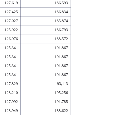
127,619
186,593
127,425
186,834
127,027
185,874
125,922
186,793
126,976
188,572
125,341
191,867
125,341
191,867
125,341
191,867
125,341
191,867
127,829
193,113
128,210
195,256
127,992
191,785
128,949
188,622