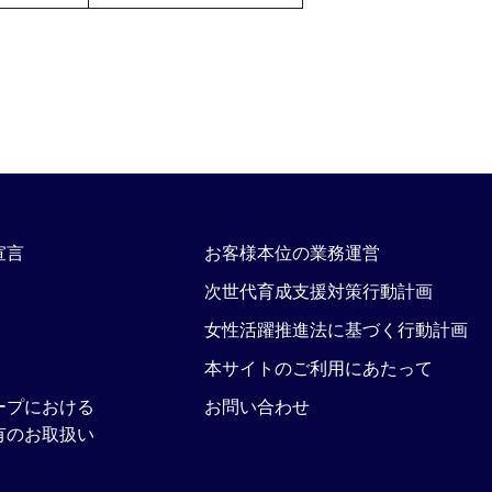
宣言
お客様本位の業務運営
次世代育成支援対策行動計画
女性活躍推進法に基づく行動計画
本サイトのご利用にあたって
ープにおける
お問い合わせ
有のお取扱い