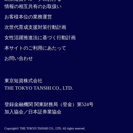
情報の相互共有のお取扱い
お客様本位の業務運営
次世代育成支援対策行動計画
女性活躍推進法に基づく行動計画
本サイトのご利用にあたって
お問い合わせ
東京短資株式会社
THE TOKYO TANSHI CO., LTD.
登録金融機関 関東財務局（登金）第524号
加入協会／日本証券業協会
Copyright© THE TOKYO TANSHI CO., LTD. All rights reserved.