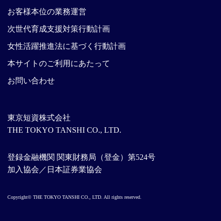
お客様本位の業務運営
次世代育成支援対策行動計画
女性活躍推進法に基づく行動計画
本サイトのご利用にあたって
お問い合わせ
東京短資株式会社
THE TOKYO TANSHI CO., LTD.
登録金融機関 関東財務局（登金）第524号
加入協会／日本証券業協会
Copyright© THE TOKYO TANSHI CO., LTD. All rights reserved.