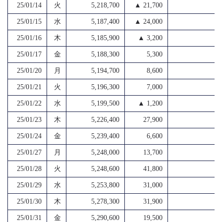
25/01/14
火
5,218,700
▲ 21,700
4
25/01/15
水
5,187,400
▲ 24,000
4
25/01/16
木
5,185,900
▲ 3,200
4
25/01/17
金
5,188,300
5,300
4
25/01/20
月
5,194,700
8,600
4
25/01/21
火
5,196,300
7,000
4
25/01/22
水
5,199,500
▲ 1,200
4
25/01/23
木
5,226,400
27,900
4
25/01/24
金
5,239,400
6,600
4
25/01/27
月
5,248,000
13,700
4
25/01/28
火
5,248,600
41,800
4
25/01/29
水
5,253,800
31,000
4
25/01/30
木
5,278,300
31,900
4
25/01/31
金
5,290,600
19,500
4