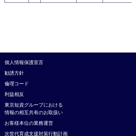
個人情報保護宣言
勧誘方針
倫理コード
利益相反
東京短資グループにおける
情報の相互共有のお取扱い
お客様本位の業務運営
次世代育成支援対策行動計画