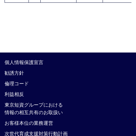
個人情報保護宣言
勧誘方針
倫理コード
利益相反
東京短資グループにおける
情報の相互共有のお取扱い
お客様本位の業務運営
次世代育成支援対策行動計画