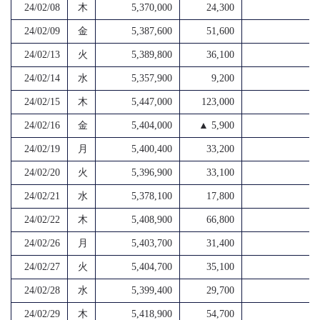
24/02/08
木
5,370,000
24,300
4
24/02/09
金
5,387,600
51,600
4
24/02/13
火
5,389,800
36,100
4
24/02/14
水
5,357,900
9,200
4
24/02/15
木
5,447,000
123,000
4
24/02/16
金
5,404,000
▲ 5,900
4
24/02/19
月
5,400,400
33,200
4
24/02/20
火
5,396,900
33,100
4
24/02/21
水
5,378,100
17,800
4
24/02/22
木
5,408,900
66,800
4
24/02/26
月
5,403,700
31,400
4
24/02/27
火
5,404,700
35,100
4
24/02/28
水
5,399,400
29,700
4
24/02/29
木
5,418,900
54,700
4