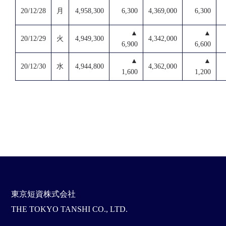
20/12/28
月
4,958,300
6,300
4,369,000
6,300
▲
▲
20/12/29
火
4,949,300
4,342,000
6,900
6,600
▲
▲
20/12/30
水
4,944,800
4,362,000
1,600
1,200
東京短資株式会社
THE TOKYO TANSHI CO., LTD.