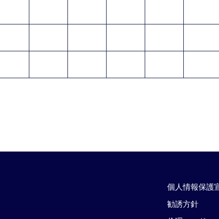
個人情報保護
勧誘方針