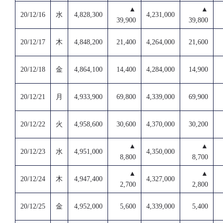
▲
▲
20/12/16
水
4,828,300
4,231,000
39,900
39,800
20/12/17
木
4,848,200
21,400
4,264,000
21,600
20/12/18
金
4,864,100
14,400
4,284,000
14,900
20/12/21
月
4,933,900
69,800
4,339,000
69,900
20/12/22
火
4,958,600
30,600
4,370,000
30,200
▲
▲
20/12/23
水
4,951,000
4,350,000
8,800
8,700
▲
▲
20/12/24
木
4,947,400
4,327,000
2,700
2,800
20/12/25
金
4,952,000
5,600
4,339,000
5,400