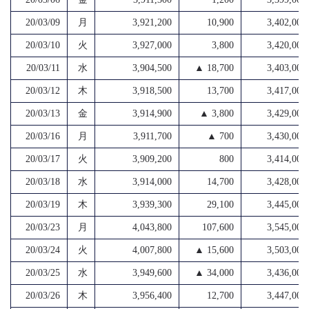
20/03/09
月
3,921,200
10,900
3,402,000
20/03/10
火
3,927,000
3,800
3,420,000
20/03/11
水
3,904,500
▲ 18,700
3,403,000
20/03/12
木
3,918,500
13,700
3,417,000
20/03/13
金
3,914,900
▲ 3,800
3,429,000
20/03/16
月
3,911,700
▲ 700
3,430,000
20/03/17
火
3,909,200
800
3,414,000
20/03/18
水
3,914,000
14,700
3,428,000
20/03/19
木
3,939,300
29,100
3,445,000
20/03/23
月
4,043,800
107,600
3,545,000
20/03/24
火
4,007,800
▲ 15,600
3,503,000
20/03/25
水
3,949,600
▲ 34,000
3,436,000
20/03/26
木
3,956,400
12,700
3,447,000