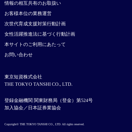
情報の相互共有のお取扱い
お客様本位の業務運営
次世代育成支援対策行動計画
女性活躍推進法に基づく行動計画
本サイトのご利用にあたって
お問い合わせ
東京短資株式会社
THE TOKYO TANSHI CO., LTD.
登録金融機関 関東財務局（登金）第524号
加入協会／日本証券業協会
Copyright© THE TOKYO TANSHI CO., LTD. All rights reserved.