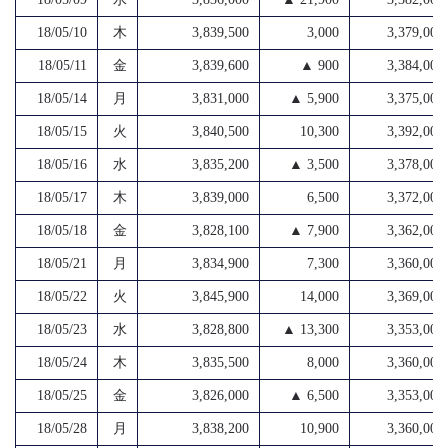
18/05/10
木
3,839,500
3,000
3,379,000
18/05/11
金
3,839,600
▲ 900
3,384,000
18/05/14
月
3,831,000
▲ 5,900
3,375,000
18/05/15
火
3,840,500
10,300
3,392,000
18/05/16
水
3,835,200
▲ 3,500
3,378,000
18/05/17
木
3,839,000
6,500
3,372,000
18/05/18
金
3,828,100
▲ 7,900
3,362,000
18/05/21
月
3,834,900
7,300
3,360,000
18/05/22
火
3,845,900
14,000
3,369,000
18/05/23
水
3,828,800
▲ 13,300
3,353,000
18/05/24
木
3,835,500
8,000
3,360,000
18/05/25
金
3,826,000
▲ 6,500
3,353,000
18/05/28
月
3,838,200
10,900
3,360,000