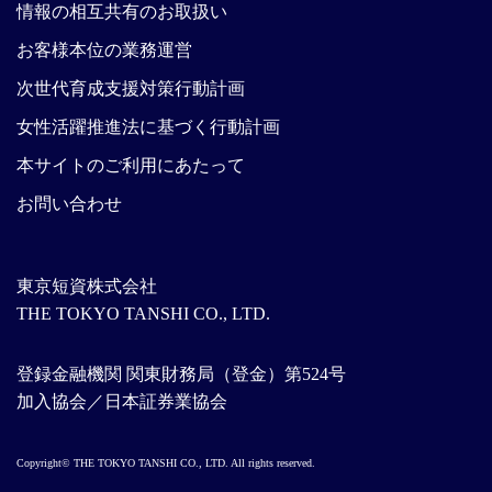
情報の相互共有のお取扱い
お客様本位の業務運営
次世代育成支援対策行動計画
女性活躍推進法に基づく行動計画
本サイトのご利用にあたって
お問い合わせ
東京短資株式会社
THE TOKYO TANSHI CO., LTD.
登録金融機関 関東財務局（登金）第524号
加入協会／日本証券業協会
Copyright© THE TOKYO TANSHI CO., LTD. All rights reserved.