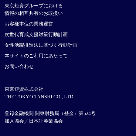
東京短資グループにおける
情報の相互共有のお取扱い
お客様本位の業務運営
次世代育成支援対策行動計画
女性活躍推進法に基づく行動計画
本サイトのご利用にあたって
お問い合わせ
東京短資株式会社
THE TOKYO TANSHI CO., LTD.
登録金融機関 関東財務局（登金）第524号
加入協会／日本証券業協会