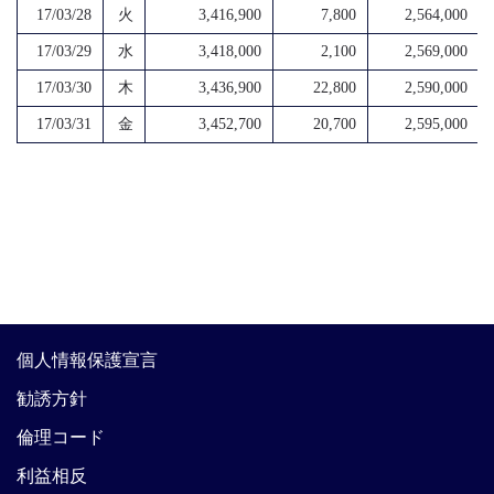
17/03/28
火
3,416,900
7,800
2,564,000
17/03/29
水
3,418,000
2,100
2,569,000
17/03/30
木
3,436,900
22,800
2,590,000
17/03/31
金
3,452,700
20,700
2,595,000
個人情報保護宣言
勧誘方針
倫理コード
利益相反