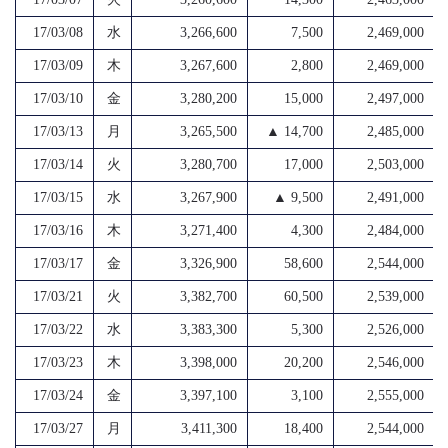
17/03/08
水
3,266,600
7,500
2,469,000
17/03/09
木
3,267,600
2,800
2,469,000
17/03/10
金
3,280,200
15,000
2,497,000
17/03/13
月
3,265,500
▲ 14,700
2,485,000
17/03/14
火
3,280,700
17,000
2,503,000
17/03/15
水
3,267,900
▲ 9,500
2,491,000
17/03/16
木
3,271,400
4,300
2,484,000
17/03/17
金
3,326,900
58,600
2,544,000
17/03/21
火
3,382,700
60,500
2,539,000
17/03/22
水
3,383,300
5,300
2,526,000
17/03/23
木
3,398,000
20,200
2,546,000
17/03/24
金
3,397,100
3,100
2,555,000
17/03/27
月
3,411,300
18,400
2,544,000