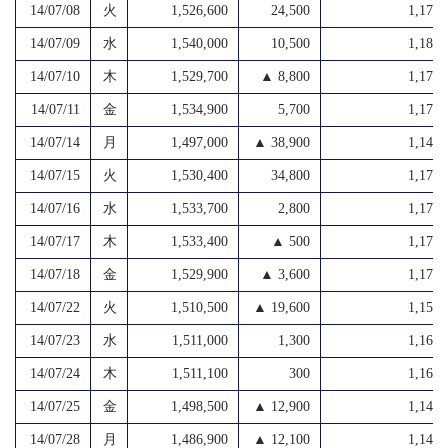
14/07/08
火
1,526,600
24,500
1,174,
14/07/09
水
1,540,000
10,500
1,187,
14/07/10
木
1,529,700
▲ 8,800
1,175,
14/07/11
金
1,534,900
5,700
1,178,
14/07/14
月
1,497,000
▲ 38,900
1,145,
14/07/15
火
1,530,400
34,800
1,171,
14/07/16
水
1,533,700
2,800
1,175,
14/07/17
木
1,533,400
▲ 500
1,171,
14/07/18
金
1,529,900
▲ 3,600
1,172,
14/07/22
火
1,510,500
▲ 19,600
1,156,
14/07/23
水
1,511,000
1,300
1,160,
14/07/24
木
1,511,100
300
1,162,
14/07/25
金
1,498,500
▲ 12,900
1,149,
14/07/28
月
1,486,900
▲ 12,100
1,143,