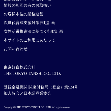
情報の相互共有のお取扱い
お客様本位の業務運営
次世代育成支援対策行動計画
女性活躍推進法に基づく行動計画
本サイトのご利用にあたって
お問い合わせ
東京短資株式会社
THE TOKYO TANSHI CO., LTD.
登録金融機関 関東財務局（登金）第524号
加入協会／日本証券業協会
Copyright© THE TOKYO TANSHI CO., LTD. All rights reserved.