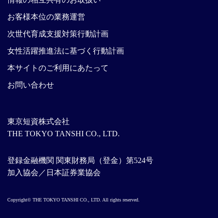
お客様本位の業務運営
次世代育成支援対策行動計画
女性活躍推進法に基づく行動計画
本サイトのご利用にあたって
お問い合わせ
東京短資株式会社
THE TOKYO TANSHI CO., LTD.
登録金融機関 関東財務局（登金）第524号
加入協会／日本証券業協会
Copyright© THE TOKYO TANSHI CO., LTD. All rights reserved.