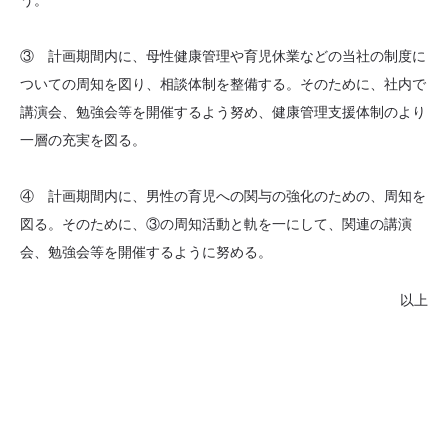
う。
③ 計画期間内に、母性健康管理や育児休業などの当社の制度に
ついての周知を図り、相談体制を整備する。そのために、社内で
講演会、勉強会等を開催するよう努め、健康管理支援体制のより
一層の充実を図る。
④ 計画期間内に、男性の育児への関与の強化のための、周知を
図る。そのために、③の周知活動と軌を一にして、関連の講演
会、勉強会等を開催するように努める。
以上