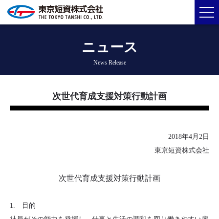
ニュース
News Release
次世代育成支援対策行動計画
2018年4月2日
東京短資株式会社
次世代育成支援対策行動計画
1. 目的