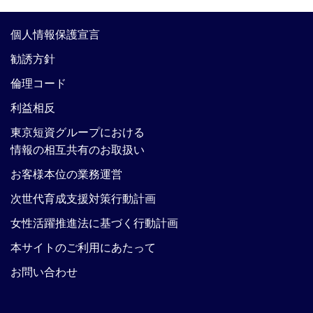
個人情報保護宣言
勧誘方針
倫理コード
利益相反
東京短資グループにおける
情報の相互共有のお取扱い
お客様本位の業務運営
次世代育成支援対策行動計画
女性活躍推進法に基づく行動計画
本サイトのご利用にあたって
お問い合わせ