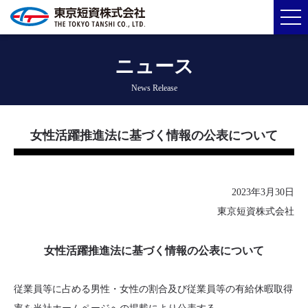
ニュース
News Release
女性活躍推進法に基づく情報の公表について
2023年3月30日
東京短資株式会社
女性活躍推進法に基づく情報の公表について
従業員等に占める男性・女性の割合及び従業員等の有給休暇取得