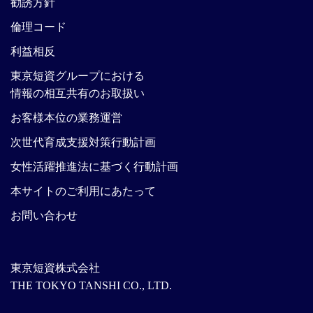
勧誘方針
倫理コード
利益相反
東京短資グループにおける
情報の相互共有のお取扱い
お客様本位の業務運営
次世代育成支援対策行動計画
女性活躍推進法に基づく行動計画
本サイトのご利用にあたって
お問い合わせ
東京短資株式会社
THE TOKYO TANSHI CO., LTD.