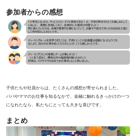
参加者からの感想
子供たちや社員からは、たくさんの感想が寄せられました。
パパやママのお仕事を知るなかで、金融に触れるきっかけの一つ
になれたなら、私たちにとっても大きな喜びです。
まとめ