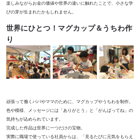
楽しみながらお金の価値や世界の違いに触れたことで、小さな学
びの芽が生まれたかもしれません。
世界にひとつ！マグカップ＆うちわ作
り
頑張って働くパパやママのために、マグカップやうちわを制作。
色や模様、メッセージには「ありがとう」と「がんばってね」の
気持ちが込められています。
完成した作品は世界に一つだけの宝物。
実際に職場で使っている社員からは、「見るたびに元気をもらえ