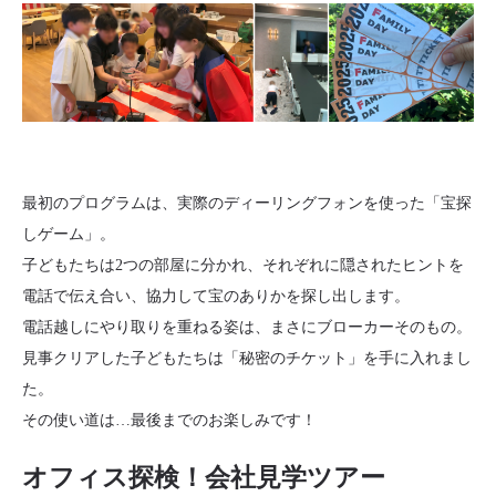
最初のプログラムは、実際のディーリングフォンを使った「宝探
しゲーム」。
子どもたちは2つの部屋に分かれ、それぞれに隠されたヒントを
電話で伝え合い、協力して宝のありかを探し出します。
電話越しにやり取りを重ねる姿は、まさにブローカーそのもの。
見事クリアした子どもたちは「秘密のチケット」を手に入れまし
た。
その使い道は…最後までのお楽しみです！
オフィス探検！会社見学ツアー