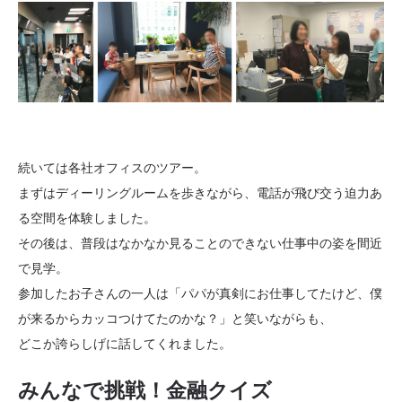
続いては各社オフィスのツアー。
まずはディーリングルームを歩きながら、電話が飛び交う迫力あ
る空間を体験しました。
その後は、普段はなかなか見ることのできない仕事中の姿を間近
で見学。
参加したお子さんの一人は「パパが真剣にお仕事してたけど、僕
が来るからカッコつけてたのかな？」と笑いながらも、
どこか誇らしげに話してくれました。
みんなで挑戦！金融クイズ