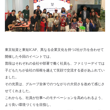
東京短資と東短ICAP、異なる企業文化を持つ2社が力を合わせて
開催した今回のイベントでは、
普段はそれぞれの会社や部署で働く社員も、ファミリーデイでは
子どもたちが会社の垣根を越えて笑顔で交流する姿があふれてい
ました。
その光景は、グループ全体でのつながりの大切さを改めて感じさ
せてくれました。
これからも、社員が仕事へのモチベーションを高められるよう、
より良い環境づくりを目指し、