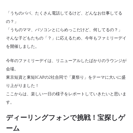
「うちのパパ、たくさん電話してるけど、どんなお仕事してる
の？」
「うちのママ、パソコンとにらめっこだけど、何してるの？」
そんな子どもたちの「？」に応えるため、今年もファミリーデイ
を開催しました。
今年のファミリーデイは、リニューアルしたばかりのラウンジが
会場。
東京短資と東短ICAPの2社合同で「夏祭り」をテーマに大いに盛
り上がりました！
ここからは、楽しい一日の様子をレポートしていきたいと思いま
す。
ディーリングフォンで挑戦！宝探しゲ
ーム