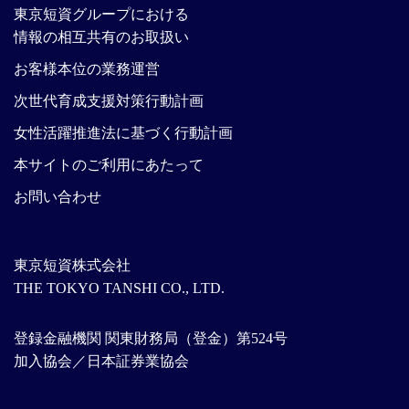
東京短資グループにおける
情報の相互共有のお取扱い
お客様本位の業務運営
次世代育成支援対策行動計画
女性活躍推進法に基づく行動計画
本サイトのご利用にあたって
お問い合わせ
東京短資株式会社
THE TOKYO TANSHI CO., LTD.
登録金融機関 関東財務局（登金）第524号
加入協会／日本証券業協会