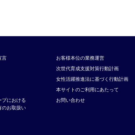
宣言
お客様本位の業務運営
次世代育成支援対策行動計画
女性活躍推進法に基づく行動計画
本サイトのご利用にあたって
ープにおける
お問い合わせ
有のお取扱い