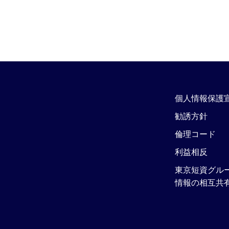
個人情報保護
勧誘方針
倫理コード
利益相反
東京短資グル
情報の相互共