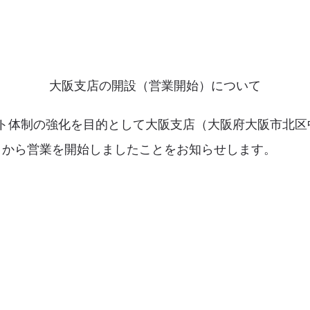
大阪支店の開設（営業開始）について
体制の強化を目的として大阪支店（大阪府大阪市北区中之
月1日から営業を開始しましたことをお知らせします。