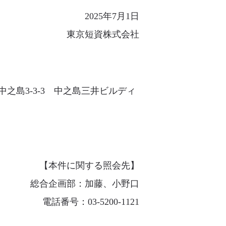
2025年7月1日
東京短資株式会社
島3-3-3 中之島三井ビルディ
【本件に関する照会先】
総合企画部：加藤、小野口
電話番号：03-5200-1121