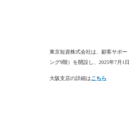
東京短資株式会社は、顧客サポート
ング9階）を開設し、2025年7
大阪支店の詳細は
こちら