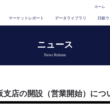
ホーム
マーケットレポート
データライブラリ
日銀ウ
ニュース
News Release
阪支店の開設（営業開始）につ