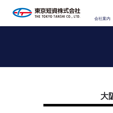
会社案内
大