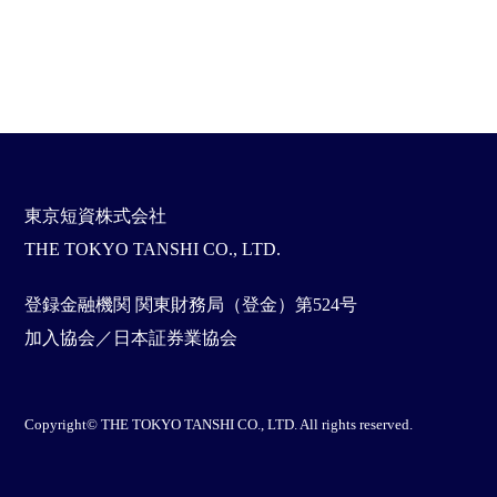
東京短資株式会社
THE TOKYO TANSHI CO., LTD.
登録金融機関 関東財務局（登金）第524号
加入協会／日本証券業協会
Copyright© THE TOKYO TANSHI CO., LTD. All rights reserved.