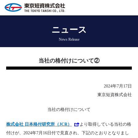
ニュース
News Release
当社の格付けについて②
2024年7月17日
東京短資株式会社
当社の格付けについて
株式会社 日本格付研究所（JCR）
より取得している当社の格
付けが、2024年7月16日付で見直され、下記のとおりとなりまし