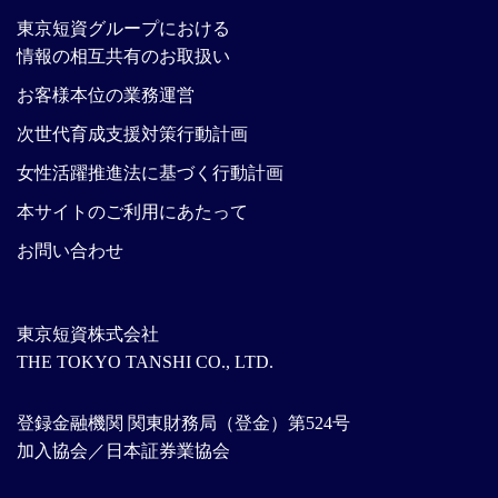
東京短資グループにおける
情報の相互共有のお取扱い
お客様本位の業務運営
次世代育成支援対策行動計画
女性活躍推進法に基づく行動計画
本サイトのご利用にあたって
お問い合わせ
東京短資株式会社
THE TOKYO TANSHI CO., LTD.
登録金融機関 関東財務局（登金）第524号
加入協会／日本証券業協会