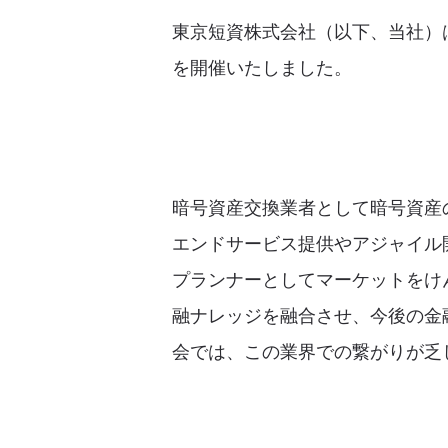
東京短資株式会社（以下、当社）は、
を開催いたしました。
暗号資産交換業者として暗号資産
エンドサービス提供やアジャイル開発
プランナーとしてマーケットをけ
融ナレッジを融合させ、今後の金
会では、この業界での繋がりが乏