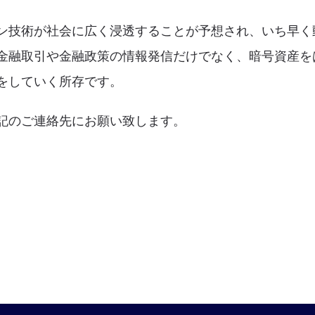
ン技術が社会に広く浸透することが予想され、いち早く
金融取引や金融政策の情報発信だけでなく、暗号資産を
をしていく所存です。
記のご連絡先にお願い致します。