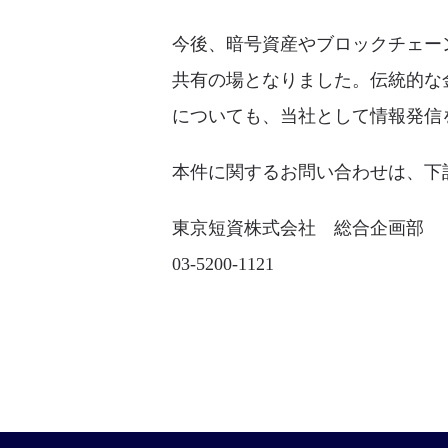
今後、暗号資産やブロックチェー
共有の場となりました。伝統的な
についても、当社として情報発信
本件に関するお問い合わせは、下
東京短資株式会社 総合企画部
03-5200-1121