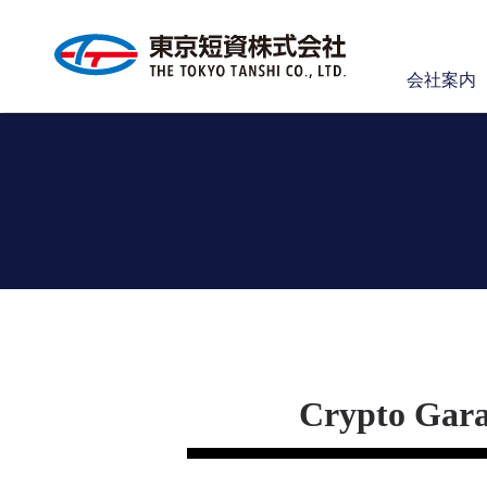
会社案内
Crypto