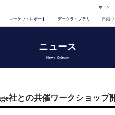
ホーム
マーケットレポート
データライブラリ
日銀ウ
ニュース
News Release
 Garage社との共催ワークショッ