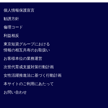
個人情報保護宣言
勧誘方針
倫理コード
利益相反
東京短資グループにおける
情報の相互共有のお取扱い
お客様本位の業務運営
次世代育成支援対策行動計画
女性活躍推進法に基づく行動計画
本サイトのご利用にあたって
お問い合わせ