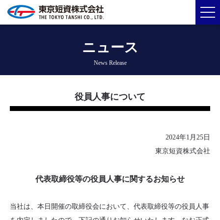
ニュース
News Release
役員人事について
2024年1月25日
東京短資株式会社
代表取締役等の役員人事に関するお知らせ
当社は、本日開催の取締役会において、代表取締役等の役員人事