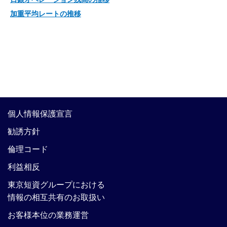
加重平均レートの推移
個人情報保護宣言
勧誘方針
倫理コード
利益相反
東京短資グループにおける
情報の相互共有のお取扱い
お客様本位の業務運営